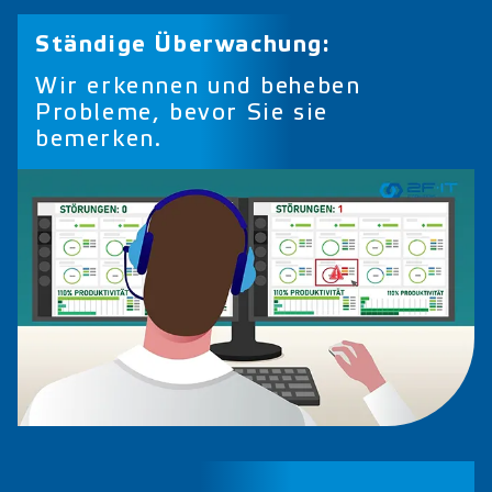
Ständige Überwachung:
Wir erkennen und beheben
Probleme, bevor Sie sie
bemerken.