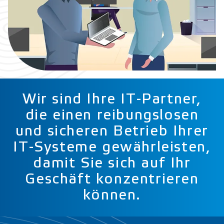
Wir sind Ihre IT-Partner,
die einen reibungslosen
und sicheren Betrieb Ihrer
IT-Systeme gewährleisten,
damit Sie sich auf Ihr
Geschäft konzentrieren
können.