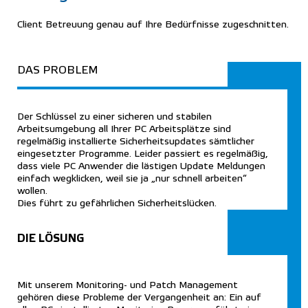
Client Betreuung genau auf Ihre Bedürfnisse zugeschnitten.
DAS PROBLEM
Der Schlüssel zu einer sicheren und stabilen
Arbeitsumgebung all Ihrer PC Arbeitsplätze sind
regelmäßig installierte Sicherheitsupdates sämtlicher
eingesetzter Programme.
Leider passiert es regelmäßig,
dass viele PC Anwender die lästigen Update Meldungen
einfach wegklicken, weil sie ja „nur schnell arbeiten“
wollen.
Dies führt zu gefährlichen Sicherheitslücken.
DIE LÖSUNG
Mit unserem Monitoring- und Patch Management
gehören diese Probleme der Vergangenheit an: Ein auf