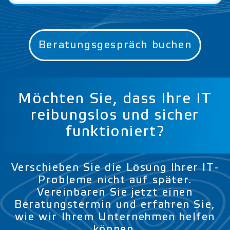
Beratungsgespräch buchen
Möchten Sie, dass Ihre IT
reibungslos und sicher
funktioniert?
Verschieben Sie die Lösung Ihrer IT-
Probleme nicht auf später.
Vereinbaren Sie jetzt einen
Beratungstermin und erfahren Sie,
wie wir Ihrem Unternehmen helfen
können.