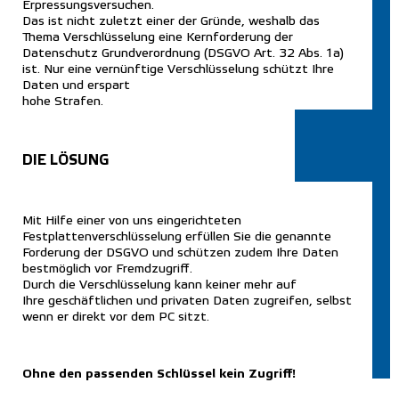
Erpressungsversuchen.
Das ist nicht zuletzt einer der Gründe, weshalb das
Thema Verschlüsselung eine Kernforderung der
Datenschutz Grundverordnung (DSGVO Art. 32 Abs. 1a)
ist. Nur eine vernünftige Verschlüsselung schützt Ihre
Daten und erspart
hohe Strafen.
DIE LÖSUNG
Mit Hilfe einer von uns eingerichteten
Festplattenverschlüsselung erfüllen Sie die genannte
Forderung der DSGVO und schützen zudem Ihre Daten
bestmöglich vor Fremdzugriff.
Durch die Verschlüsselung kann keiner mehr auf
Ihre
geschäftlichen und
privaten Daten zugreifen, selbst
wenn er direkt vor dem PC sitzt.
Ohne den passenden Schlüssel kein Zugriff!