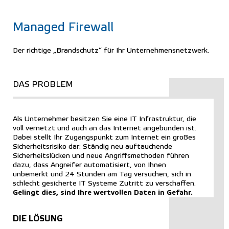
Managed Firewall
Der richtige „Brandschutz“ für Ihr Unternehmensnetzwerk.
DAS PROBLEM
Als Unternehmer besitzen Sie eine IT Infrastruktur, die
voll vernetzt und auch an das Internet angebunden ist.
Dabei stellt Ihr Zugangspunkt zum Internet ein großes
Sicherheitsrisiko dar: Ständig neu auftauchende
Sicherheitslücken und neue Angriffsmethoden führen
dazu, dass Angreifer automatisiert, von Ihnen
unbemerkt und 24 Stunden am Tag versuchen, sich in
schlecht gesicherte IT Systeme Zutritt zu verschaffen.
Gelingt dies, sind Ihre wertvollen Daten in Gefahr.
DIE LÖSUNG