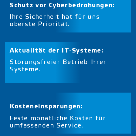
Schutz vor Cyberbedrohungen:
Ihre Sicherheit hat für uns
oberste Priorität.
Aktualität der IT-Systeme:
Störungsfreier Betrieb Ihrer
Systeme.
Kosteneinsparungen:
Feste monatliche Kosten für
umfassenden Service.