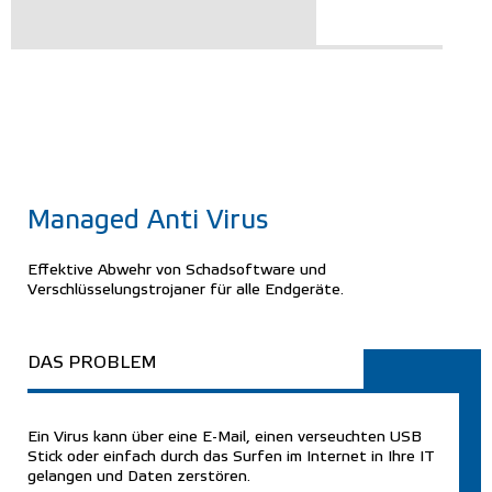
Managed Anti Virus
Effektive Abwehr von Schadsoftware und
Verschlüsselungstrojaner für alle Endgeräte.
DAS PROBLEM
Ein Virus kann über eine E-Mail, einen verseuchten USB
Stick oder einfach durch das Surfen im Internet in Ihre IT
gelangen und Daten zerstören.