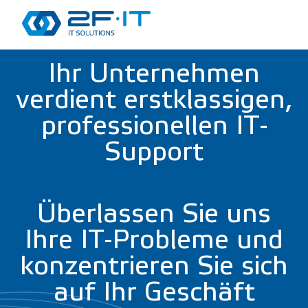
Ihr Unternehmen
verdient erstklassigen,
professionellen IT-
Support
Überlassen Sie uns
Ihre IT-Probleme und
konzentrieren Sie sich
auf Ihr Geschäft