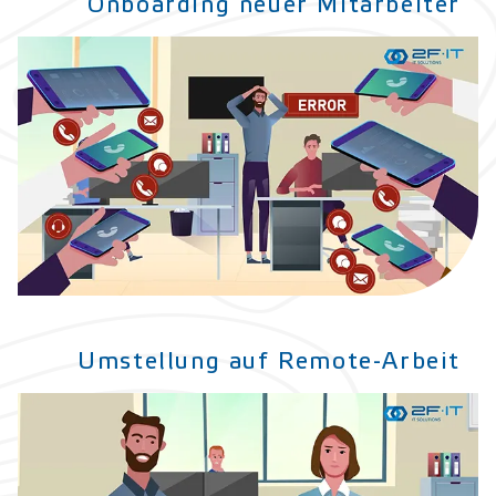
Onboarding neuer Mitarbeiter
Umstellung auf Remote-Arbeit