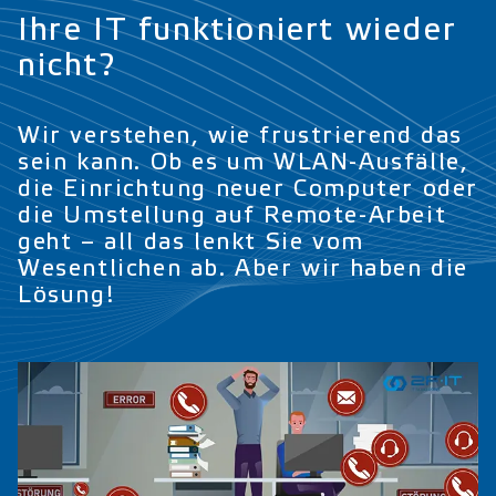
Ihre IT funktioniert wieder
nicht?
Wir verstehen, wie frustrierend das
sein kann. Ob es um WLAN-Ausfälle,
die Einrichtung neuer Computer oder
die Umstellung auf Remote-Arbeit
geht – all das lenkt Sie vom
Wesentlichen ab. Aber wir haben die
Lösung!