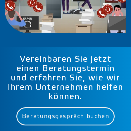
Vereinbaren Sie jetzt
einen Beratungstermin
und erfahren Sie, wie wir
Ihrem Unternehmen helfen
können.
Beratungsgespräch buchen