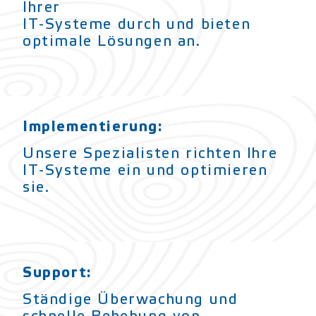
Ihrer
IT-Systeme durch und bieten
optimale Lösungen an.
Implementierung:
Unsere Spezialisten richten Ihre
IT-Systeme ein und optimieren
sie.
Support:
Ständige Überwachung und