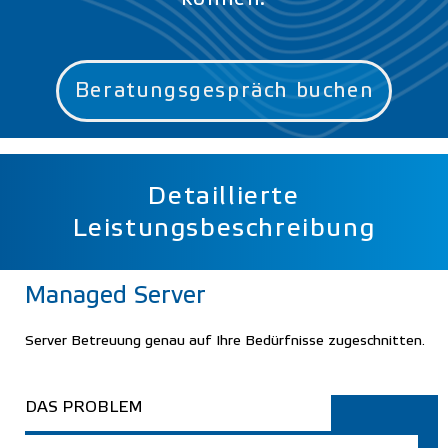
Beratungsgespräch buchen
Detaillierte
Leistungsbeschreibung
Managed Server
Server Betreuung genau auf Ihre Bedürfnisse zugeschnitten.
DAS PROBLEM