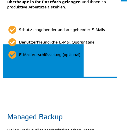
überhaupt in Ihr Postfach gelangen
und Ihnen so
produktive Arbeitszeit stehlen.
Schutz eingehender und ausgehender E-Mails
Benutzerfreundliche E-Mail Quarantäne
E-Mail Verschlüsselung (optional)
Managed Backup