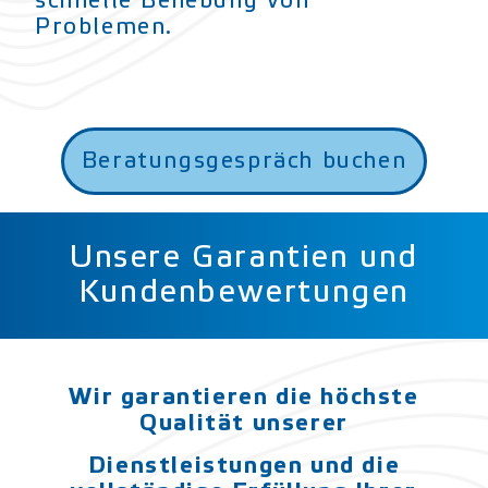
schnelle Behebung von
Problemen.
Beratungsgespräch buchen
Unsere Garantien und
Kundenbewertungen
Wir garantieren die
höchste
Qualität unserer
Dienstleistungen und die