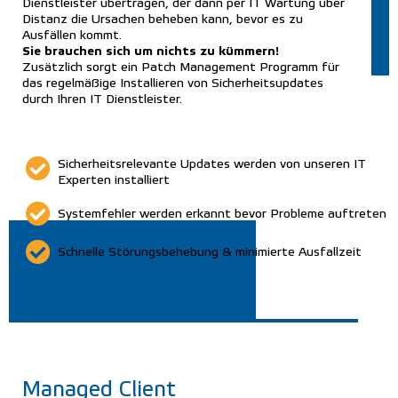
Dienstleister übertragen, der dann per IT Wartung über
Distanz die Ursachen beheben kann, bevor es zu
Ausfällen kommt.
Sie brauchen sich um nichts zu kümmern!
Zusätzlich sorgt ein Patch Management Programm für
das regelmäßige Installieren von Sicherheitsupdates
durch Ihren IT Dienstleister.
Sicherheitsrelevante Updates werden von unseren IT
Experten installiert
Systemfehler werden erkannt bevor Probleme auftreten
Schnelle Störungsbehebung & minimierte Ausfallzeit
Managed Client