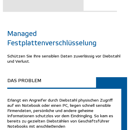
Managed
Festplattenverschlüsselung
Schützen Sie Ihre sensiblen Daten zuverlässig vor Diebstahl
und Verlust.
DAS PROBLEM
Erlangt ein Angreifer durch Diebstahl physischen Zugriff
auf ein Notebook oder einen PC, liegen schnell sensible
Firmendaten, persönliche und andere geheime
Informationen schutzlos vor dem Eindringling. So kam es
bereits zu gezielten Diebstählen von Geschäftsführer
Notebooks mit anschließenden