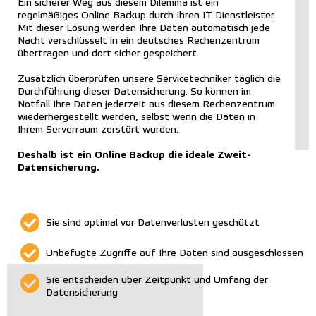
Ein sicherer Weg aus diesem Dilemma ist ein
regelmäßiges Online Backup durch Ihren IT Dienstleister.
Mit dieser Lösung werden Ihre Daten automatisch jede
Nacht verschlüsselt in ein deutsches Rechenzentrum
übertragen und dort sicher gespeichert.
Zusätzlich überprüfen unsere Servicetechniker täglich die
Durchführung dieser Datensicherung. So können im
Notfall Ihre Daten jederzeit aus diesem Rechenzentrum
wiederhergestellt werden, selbst wenn die Daten in
Ihrem Serverraum zerstört wurden.
Deshalb ist ein Online Backup die ideale Zweit-
Datensicherung.
Sie sind optimal vor Datenverlusten geschützt
Unbefugte Zugriffe auf Ihre Daten sind ausgeschlossen
Sie entscheiden über Zeitpunkt und Umfang der
Datensicherung