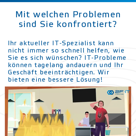
Mit welchen Problemen
sind Sie konfrontiert?
Ihr aktueller IT-Spezialist kann
nicht immer so schnell helfen, wie
Sie es sich wünschen? IT-Probleme
können tagelang andauern und Ihr
Geschäft beeinträchtigen. Wir
bieten eine bessere Lösung!