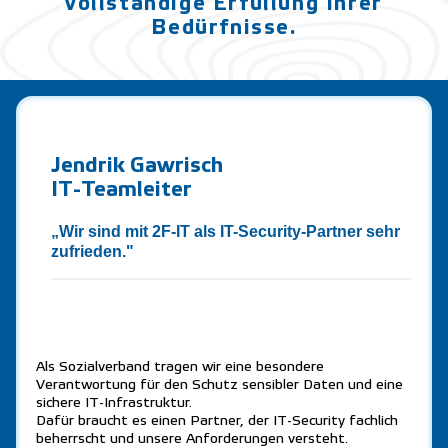
vollständige Erfüllung Ihrer
Bedürfnisse.
Jendrik Gawrisch
IT-Teamleiter
„Wir sind mit 2F-IT als IT-Security-Partner sehr
zufrieden."
Als Sozialverband tragen wir eine besondere
Verantwortung für den Schutz sensibler Daten und eine
sichere IT-Infrastruktur.
Dafür braucht es einen Partner, der IT-Security fachlich
beherrscht und unsere Anforderungen versteht.