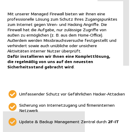
Mit unserer Managed Firewall bieten wir Ihnen eine
professionelle Lösung zum Schutz Ihres Zugangspunktes
zum Internet gegen Viren- und Hacking Angriffe. Die
Firewall hat die Aufgabe, nur zulässige Zugriffe von
außen zu ermöglichen (z. B. aus dem Home-Office).
Außerdem werden Missbrauchsversuche festgestellt und
verhindert sowie auch unübliche oder unsichere
Aktivitäten interner Nutzer überprüft.
Dafür installieren wir Ihnen eine Komplettlösung,
die regelmäßig von uns auf den neuesten
Sicherheitsstand gebracht wird
.
Umfassender Schutz vor Gefährlichen Hacker-Attacken
Sicherung von Internetzugang und firmeninternen
Netzwerk
2F-IT
Update & Backup Management Zentral durch