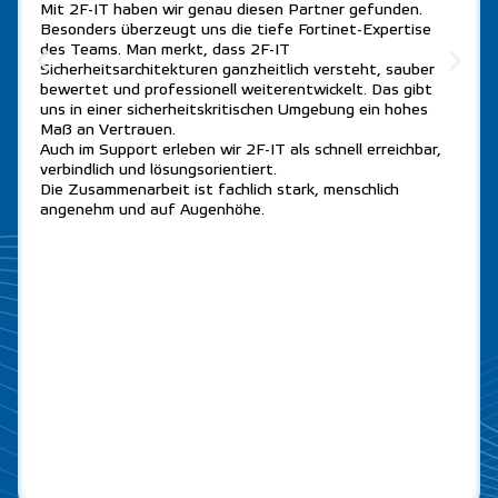
Mit 2F-IT haben wir genau diesen Partner gefunden.
Besonders überzeugt uns die tiefe Fortinet-Expertise
des Teams. Man merkt, dass 2F-IT
Sicherheitsarchitekturen ganzheitlich versteht, sauber
bewertet und professionell weiterentwickelt. Das gibt
uns in einer sicherheitskritischen Umgebung ein hohes
Maß an Vertrauen.
Auch im Support erleben wir 2F-IT als schnell erreichbar,
verbindlich und lösungsorientiert.
Die Zusammenarbeit ist fachlich stark, menschlich
angenehm und auf Augenhöhe.