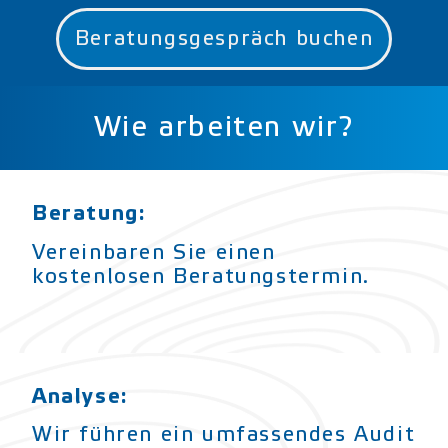
Beratungsgespräch buchen
Wie arbeiten wir?
Beratung:
Vereinbaren Sie einen
kostenlosen Beratungstermin.
Analyse:
Wir führen ein umfassendes Audit