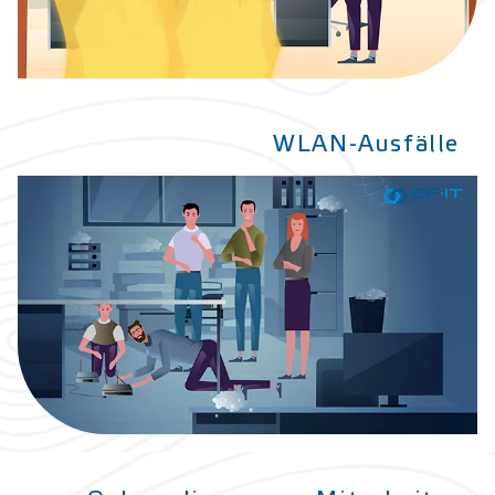
WLAN-Ausfälle