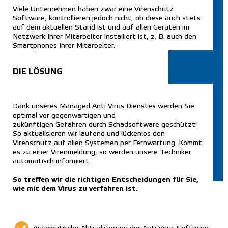
Viele Unternehmen haben zwar eine Virenschutz
Software, kontrollieren jedoch nicht, ob diese auch stets
auf dem aktuellen Stand ist und auf allen Geräten im
Netzwerk Ihrer Mitarbeiter installiert ist, z. B. auch den
Smartphones Ihrer Mitarbeiter.
DIE LÖSUNG
Dank unseres Managed Anti Virus Dienstes werden Sie
optimal vor gegenwärtigen und
zukünftigen Gefahren durch Schadsoftware geschützt:
So aktualisieren wir laufend und lückenlos den
Virenschutz auf allen Systemen per Fernwartung. Kommt
es zu einer Virenmeldung, so werden unsere Techniker
automatisch informiert.
So treffen wir die richtigen Entscheidungen für Sie,
wie mit dem Virus zu verfahren
ist.