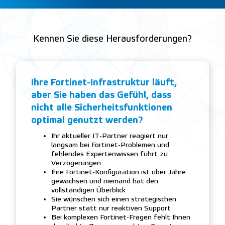
Kennen Sie diese Herausforderungen?
Ihre Fortinet-Infrastruktur läuft,
aber Sie haben das Gefühl, dass
nicht alle Sicherheitsfunktionen
optimal genutzt werden?
Ihr aktueller IT-Partner reagiert nur
langsam bei Fortinet-Problemen und
fehlendes Expertenwissen führt zu
Verzögerungen
Ihre Fortinet-Konfiguration ist über Jahre
gewachsen und niemand hat den
vollständigen Überblick
Sie wünschen sich einen strategischen
Partner statt nur reaktiven Support
Bei komplexen Fortinet-Fragen fehlt Ihnen