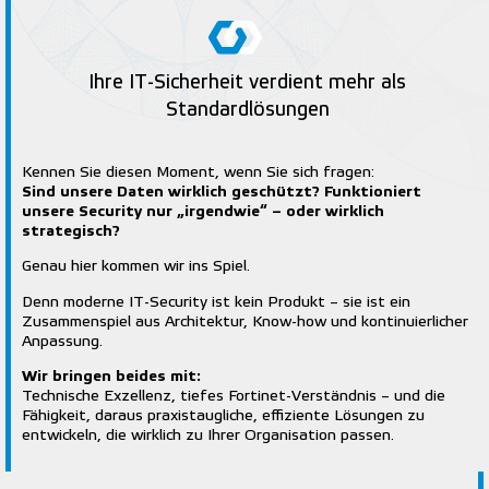
Ihre IT-Sicherheit verdient mehr als
Standardlösungen
Kennen Sie diesen Moment, wenn Sie sich fragen:
Sind unsere Daten wirklich geschützt? Funktioniert
unsere Security nur „irgendwie“ – oder wirklich
strategisch?
Genau hier kommen wir ins Spiel.
Denn moderne IT-Security ist kein Produkt – sie ist ein
Zusammenspiel aus Architektur, Know-how und kontinuierlicher
Anpassung.
Wir bringen beides mit:
Technische Exzellenz, tiefes Fortinet-Verständnis – und die
Fähigkeit, daraus praxistaugliche, effiziente Lösungen zu
entwickeln, die wirklich zu Ihrer Organisation passen.