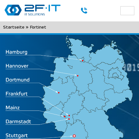
Startseite
»
Fortinet