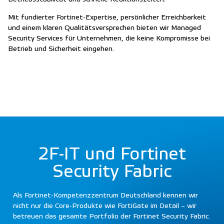
Mit fundierter Fortinet-Expertise, persönlicher Erreichbarkeit
und einem klaren Qualitätsversprechen bieten wir Managed
Security Services für Unternehmen, die keine Kompromisse bei
Betrieb und Sicherheit eingehen.
2F-IT und Fortinet
Security Fabric
Als Fortinet-Kompetenzzentrum Deutschland kennen wir
nicht nur die Core-Produkte wie FortiGate im Detail – wir
betreuen das gesamte Portfolio der Fortinet Security Fabric.