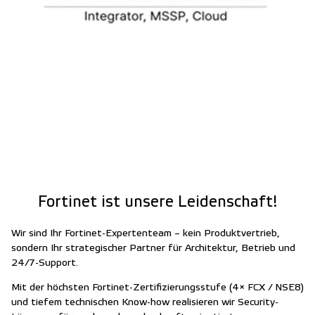
Fortinet ist unsere Leidenschaft!
Wir sind Ihr Fortinet-Expertenteam – kein Produktvertrieb,
sondern Ihr strategischer Partner für Architektur, Betrieb und
24/7-Support.
Mit der höchsten Fortinet-Zertifizierungsstufe (4× FCX / NSE8)
und tiefem technischen Know-how realisieren wir Security-