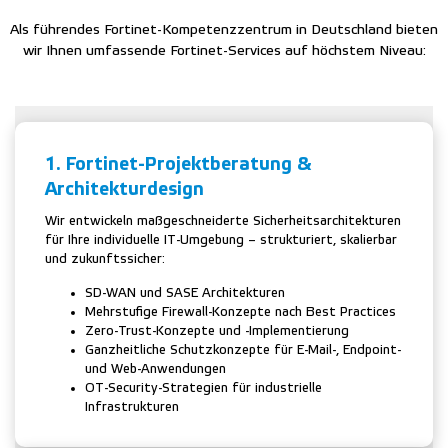
Als führendes Fortinet-Kompetenzzentrum in Deutschland bieten
wir Ihnen umfassende Fortinet-Services auf höchstem Niveau:
1. Fortinet-Projektberatung &
Architekturdesign
Wir entwickeln maßgeschneiderte Sicherheitsarchitekturen
für Ihre individuelle IT-Umgebung – strukturiert, skalierbar
und zukunftssicher:
SD-WAN und SASE Architekturen
Mehrstufige Firewall-Konzepte nach Best Practices
Zero-Trust-Konzepte und -Implementierung
Ganzheitliche Schutzkonzepte für E-Mail-, Endpoint-
und Web-Anwendungen
OT-Security-Strategien für industrielle
Infrastrukturen