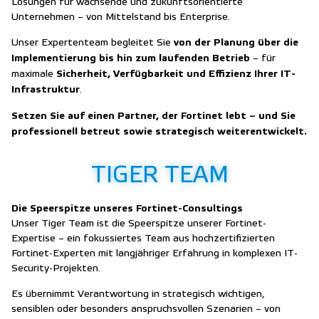
Lösungen für wachsende und zukunftsorientierte
Unternehmen – von Mittelstand bis Enterprise.
von der Planung über die
Unser Expertenteam begleitet Sie
Implementierung bis hin zum laufenden Betrieb
– für
Sicherheit, Verfügbarkeit und Effizienz Ihrer IT-
maximale
Infrastruktur
.
Setzen Sie auf einen Partner, der Fortinet lebt – und Sie
professionell betreut sowie strategisch weiterentwickelt.
TIGER TEAM
Die Speerspitze unseres Fortinet-Consultings
Unser Tiger Team ist die Speerspitze unserer Fortinet-
Expertise – ein fokussiertes Team aus hochzertifizierten
Fortinet-Experten mit langjähriger Erfahrung in komplexen IT-
Security-Projekten.
Es übernimmt Verantwortung in strategisch wichtigen,
sensiblen oder besonders anspruchsvollen Szenarien – von