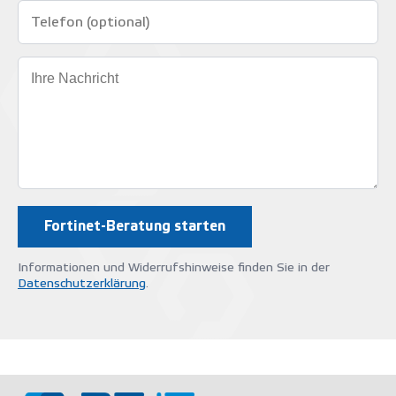
Informationen und Widerrufshinweise finden Sie in der
Datenschutzerklärung
.