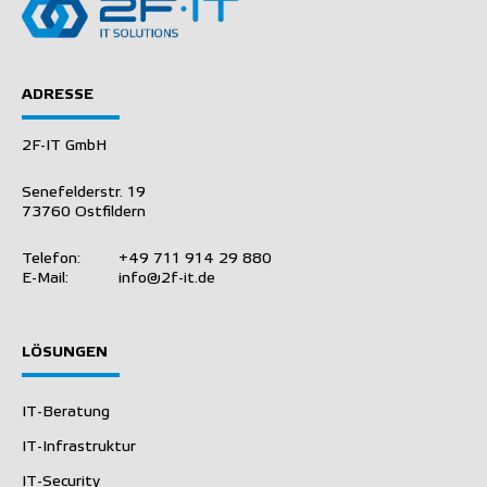
ADRESSE
2F-IT GmbH
Senefelderstr. 19
73760 Ostfildern
Telefon:
+49 711 914 29 880
E-Mail:
info@2f-it.de
LÖSUNGEN
IT-Beratung
IT-Infrastruktur
IT-Security