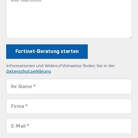
Informationen und Widerrufshinweise finden Sie in der
Datenschutzerklärung
.