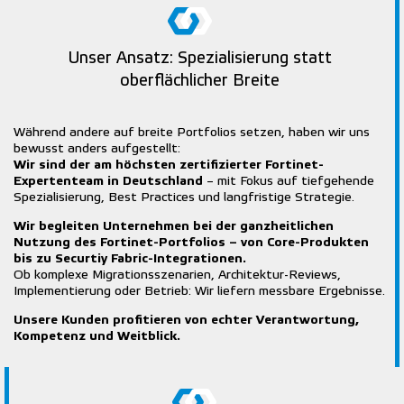
Unser Ansatz: Spezialisierung statt
oberflächlicher Breite
Während andere auf breite Portfolios setzen, haben wir uns
bewusst anders aufgestellt:
Wir sind der am höchsten zertifizierter Fortinet-
Expertenteam in Deutschland
– mit Fokus auf tiefgehende
Spezialisierung, Best Practices und langfristige Strategie.
Wir begleiten Unternehmen bei der ganzheitlichen
Nutzung des Fortinet-Portfolios – von Core-Produkten
bis zu Securtiy Fabric-Integrationen.
Ob komplexe Migrationsszenarien, Architektur-Reviews,
Implementierung oder Betrieb: Wir liefern messbare Ergebnisse.
Unsere Kunden profitieren von echter Verantwortung,
Kompetenz und Weitblick.