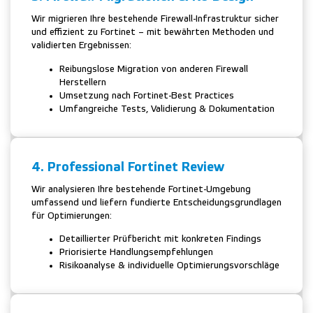
Wir migrieren Ihre bestehende Firewall-Infrastruktur sicher
und effizient zu Fortinet – mit bewährten Methoden und
validierten Ergebnissen:
Reibungslose Migration von anderen Firewall
Herstellern
Umsetzung nach Fortinet-Best Practices
Umfangreiche Tests, Validierung & Dokumentation
4. Professional Fortinet Review
Wir analysieren Ihre bestehende Fortinet-Umgebung
umfassend und liefern fundierte Entscheidungsgrundlagen
für Optimierungen:
Detaillierter Prüfbericht mit konkreten Findings
Priorisierte Handlungsempfehlungen
Risikoanalyse & individuelle Optimierungsvorschläge