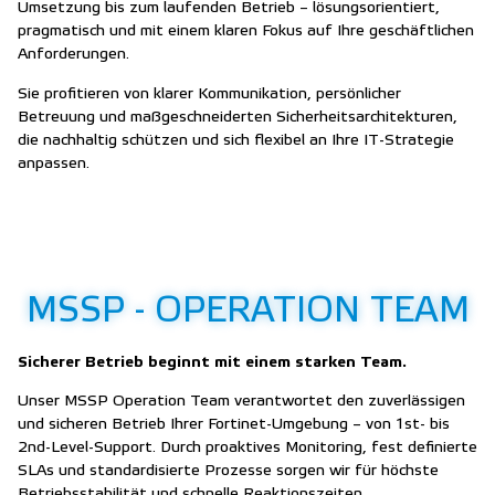
Umsetzung bis zum laufenden Betrieb – lösungsorientiert,
pragmatisch und mit einem klaren Fokus auf Ihre geschäftlichen
Anforderungen.
Sie profitieren von klarer Kommunikation, persönlicher
Betreuung und maßgeschneiderten Sicherheitsarchitekturen,
die nachhaltig schützen und sich flexibel an Ihre IT-Strategie
anpassen.
MSSP - OPERATION TEAM
Sicherer Betrieb beginnt mit einem starken Team.
Unser MSSP Operation Team verantwortet den zuverlässigen
und sicheren Betrieb Ihrer Fortinet-Umgebung – von 1st- bis
2nd-Level-Support. Durch proaktives Monitoring, fest definierte
SLAs und standardisierte Prozesse sorgen wir für höchste
Betriebsstabilität und schnelle Reaktionszeiten.