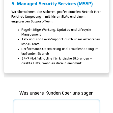
5. Managed Security Services (MSSP)
Wir übernehmen den sicheren, professionellen Betrieb Ihrer
Fortinet-Umgebung – mit klaren SLAs und einem
engagierten Support-Team:
Regelmäßige Wartung, Updates und Lifecycle-
Management
1st- und 2nd-Level-Support durch unser erfahrenes
MSSP-Team
Performance-Optimierung und Troubleshooting im
laufenden Betrieb
24/7-Notfallhotline für kritische Störungen –
direkte Hilfe, wenn es darauf ankommt
Was unsere Kunden über uns sagen