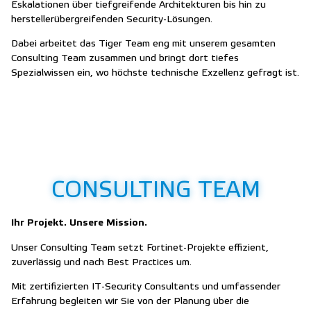
Eskalationen über tiefgreifende Architekturen bis hin zu
herstellerübergreifenden Security-Lösungen.
Dabei arbeitet das Tiger Team eng mit unserem gesamten
Consulting Team zusammen und bringt dort tiefes
Spezialwissen ein, wo höchste technische Exzellenz gefragt ist.
CONSULTING TEAM
Ihr Projekt. Unsere Mission.
Unser Consulting Team setzt Fortinet-Projekte effizient,
zuverlässig und nach Best Practices um.
Mit zertifizierten IT-Security Consultants und umfassender
Erfahrung begleiten wir Sie von der Planung über die