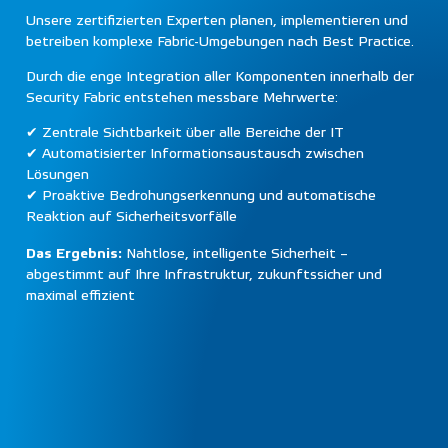
Unsere zertifizierten Experten planen, implementieren und
betreiben komplexe Fabric-Umgebungen nach Best Practice.
Durch die enge Integration aller Komponenten innerhalb der
Security Fabric entstehen messbare Mehrwerte:
✔ Zentrale Sichtbarkeit über alle Bereiche der IT
✔ Automatisierter Informationsaustausch zwischen
Lösungen
✔ Proaktive Bedrohungserkennung und automatische
Reaktion auf Sicherheitsvorfälle
Das Ergebnis:
Nahtlose, intelligente Sicherheit –
abgestimmt auf Ihre Infrastruktur, zukunftssicher und
maximal effizient