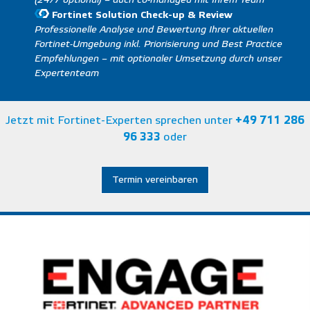
Fortinet Solution Check-up & Review
Professionelle Analyse und Bewertung Ihrer aktuellen
Fortinet-Umgebung inkl. Priorisierung und Best Practice
Empfehlungen – mit optionaler Umsetzung durch unser
Expertenteam
Jetzt mit Fortinet-Experten sprechen unter
+49 711 286
96 333
oder
Termin vereinbaren