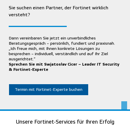
Sie suchen einen Partner, der Fortinet wirklich
versteht?
Dann vereinbaren Sie jetzt ein unverbindliches
Beratungsgespräch – persönlich, fundiert und praxisnah.
„Ich freue mich, mit Ihnen konkrete Lösungen zu
besprechen – individuell, verständlich und auf Ihr Ziel
ausgerichtet.“
Sprechen Sie mit Swjatoslav Cicer – Leader IT Security
& Fortinet-Experte
Termin mit Fortinet-Experte buchen
Unsere Fortinet-Services für Ihren Erfolg