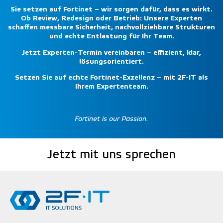
Sie setzen auf Fortinet – wir sorgen dafür, dass es wirkt.
Ob Review, Redesign oder Betrieb: Unsere Experten
schaffen messbare Sicherheit, nachvollziehbare Strukturen
und echte Entlastung für Ihr Team.
Jetzt Experten-Termin vereinbaren – effizient, klar,
lösungsorientiert.
Setzen Sie auf echte Fortinet-Exzellenz – mit 2F-IT als
Ihrem Expertenteam.
Fortinet is our Passion.
Jetzt mit uns sprechen