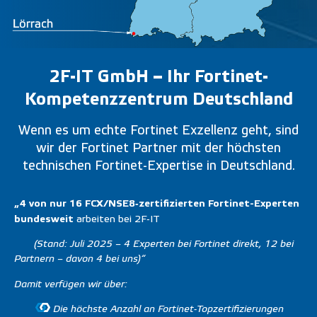
2F-IT GmbH – Ihr Fortinet-
Kompetenzzentrum Deutschland
Wenn es um echte Fortinet Exzellenz geht, sind
wir der Fortinet Partner mit der höchsten
technischen Fortinet-Expertise in Deutschland.
„4 von nur 16 FCX/NSE8‑zertifizierten Fortinet-Experten
bundesweit
arbeiten bei 2F‑IT
(Stand: Juli 2025 – 4 Experten bei Fortinet direkt, 12 bei
Partnern – davon 4 bei uns)“
Damit verfügen wir über:
Die höchste Anzahl an Fortinet-Topzertifizierungen