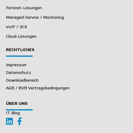
Fortinet-Lösungen
Managed-Service / Monitoring
VoIP / 3CX
Cloud-Lösungen
RECHTLICHES
Impressum
Datenschutz
Downloadbereich
AGB / BVB Vertragsbedingungen
ÜBER UNS
IT Blog