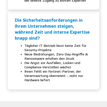
der direkte Zugang zu echten Experten
Die Sicherheitsanforderungen in
Ihrem Unternehmen steigen,
während Zeit und interne Expertise
knapp sind?
Täglicher IT-Betrieb lässt keine Zeit für
Security-Projekte
Neue Bedrohungen, Zero-Day-Angriffe &
Ransomware erhöhen den Druck
Die Angst vor Ausfällen, Lücken und
Compliance-Verstößen wächst
Ihnen fehlt ein Fortinet-Partner, der
Verantwortung übernimmt – nicht nur
Hardware liefert