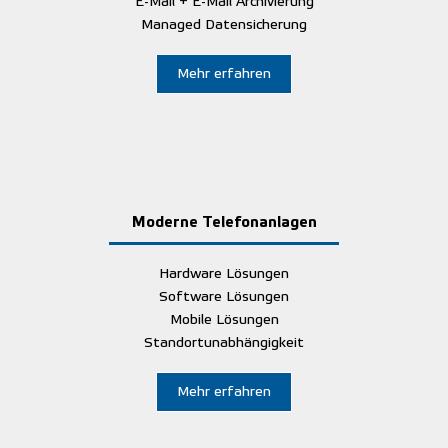
E-Mail + E-Mail Archivierung
Managed Datensicherung
Mehr erfahren
Moderne Telefonanlagen
Hardware Lösungen
Software Lösungen
Mobile Lösungen
Standortunabhängigkeit
Mehr erfahren