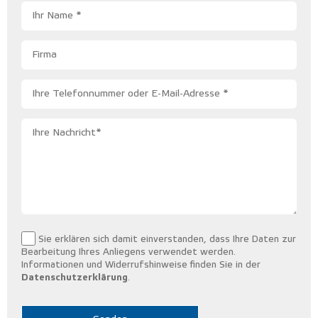
Sie erklären sich damit einverstanden, dass Ihre Daten zur
Please leave this field empty.
Bearbeitung Ihres Anliegens verwendet werden.
Informationen und Widerrufshinweise finden Sie in der
Datenschutzerklärung
.