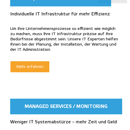
Individuelle IT Infrastruktur für mehr Effizienz
Um Ihre Unternehmensprozesse so effizient wie möglich
zu machen, muss Ihre IT Infrastruktur präzise auf Ihre
Bedürfnisse abgestimmt sein. Unsere IT Experten helfen
Ihnen bei der Planung, der Installation, der Wartung und
der IT Administration.
Mehr erfahren
MANAGED SERVICES / MONITORING
Weniger IT Systemabstürze – mehr Zeit und Geld