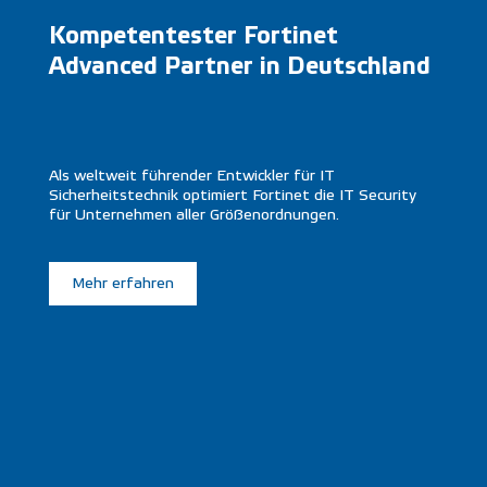
Kompetentester Fortinet
Advanced Partner in Deutschland
Als weltweit führender Entwickler für IT
Sicherheitstechnik optimiert Fortinet die IT Security
für Unternehmen aller Größenordnungen.
Mehr erfahren