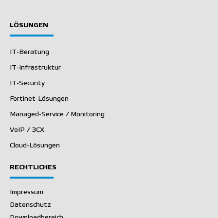
LÖSUNGEN
IT-Beratung
IT-Infrastruktur
IT-Security
Fortinet-Lösungen
Managed-Service / Monitoring
VoIP / 3CX
Cloud-Lösungen
RECHTLICHES
Impressum
Datenschutz
Downloadbereich