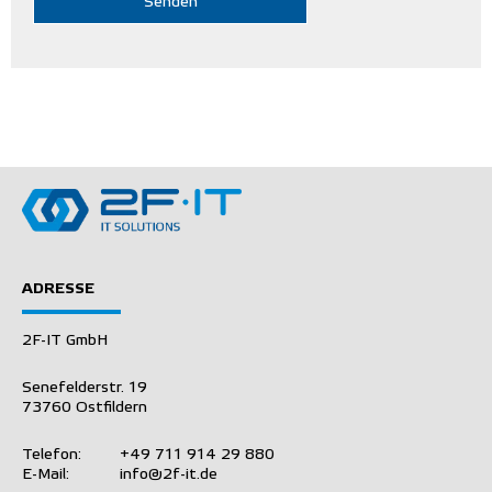
ADRESSE
2F-IT GmbH
Senefelderstr. 19
73760 Ostfildern
Telefon:
+49 711 914 29 880
E-Mail:
info@2f-it.de