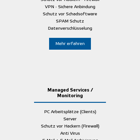
VPN - Sichere Anbindung
Schutz vor Schadsoftware
SPAM Schutz
Datenverschlüsselung
Mehr erfahren
Managed Services /
Monitoring
PC Arbeitsplätze (Clients)
Server
Schutz vor Hackern (Firewall)
Anti Virus