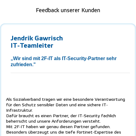
Feedback unserer Kunden
Jendrik Gawrisch
IT-Teamleiter
„Wir sind mit 2F-IT als IT-Security-Partner sehr
zufrieden."
Als Sozialverband tragen wir eine besondere Verantwortung
für den Schutz sensibler Daten und eine sichere IT-
Infrastruktur.
Dafür braucht es einen Partner, der IT-Security fachlich
beherrscht und unsere Anforderungen versteht.
Mit 2F-IT haben wir genau diesen Partner gefunden.
Besonders überzeugt uns die tiefe Fortinet-Expertise des