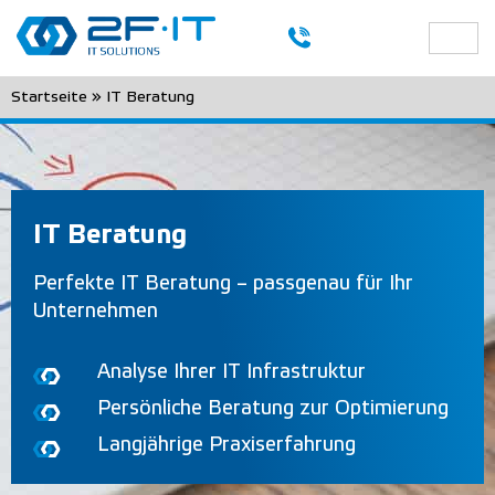
Startseite
»
IT Beratung
IT Beratung
Perfekte IT Beratung – passgenau für Ihr
Unternehmen
Analyse Ihrer IT Infrastruktur
Persönliche Beratung zur Optimierung
Langjährige Praxiserfahrung