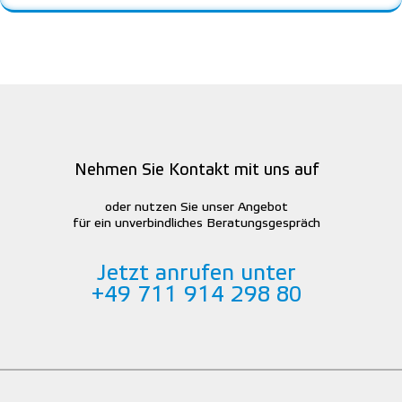
Nehmen Sie Kontakt mit uns auf
oder nutzen Sie unser Angebot
für ein unverbindliches Beratungsgespräch
Jetzt anrufen unter
+49 711 914 298 80