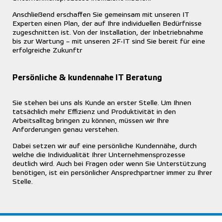
Anschließend erschaffen Sie gemeinsam mit unseren IT
Experten einen Plan, der auf Ihre individuellen Bedürfnisse
zugeschnitten ist. Von der Installation, der Inbetriebnahme
bis zur Wartung – mit unseren 2F-IT sind Sie bereit für eine
erfolgreiche Zukunftr
Persönliche & kundennahe IT Beratung
Sie stehen bei uns als Kunde an erster Stelle. Um Ihnen
tatsächlich mehr Effizienz und Produktivität in den
Arbeitsalltag bringen zu können, müssen wir Ihre
Anforderungen genau verstehen.
Dabei setzen wir auf eine persönliche Kundennähe, durch
welche die Individualität Ihrer Unternehmensprozesse
deutlich wird. Auch bei Fragen oder wenn Sie Unterstützung
benötigen, ist ein persönlicher Ansprechpartner immer zu Ihrer
Stelle.