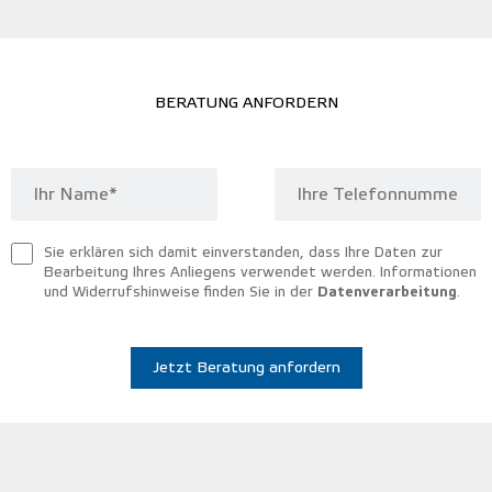
BERATUNG ANFORDERN
Sie erklären sich damit einverstanden, dass Ihre Daten zur
Bearbeitung Ihres Anliegens verwendet werden. Informationen
Datenverarbeitung
und Widerrufshinweise finden Sie in der
.