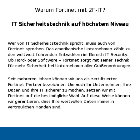
Warum Fortinet mit 2F-IT?
IT Sicherheitstechnik auf höchstem Niveau
Wer von IT Sicherheitstechnik spricht, muss auch von
Fortinet sprechen. Das amerikanische Unternehmen zählt zu
den weltweit führenden Entwicklern im Bereich IT Security.
Ob Hard- oder Software – Fortinet sorgt mit seiner Technik
für mehr Sicherheit bei Unternehmen aller Größenordnungen.
Seit mehreren Jahren können wir uns als zertifizierter
Fortinet Partner bezeichnen. Um auch Ihr Unternehmen, Ihre
Daten und Ihre IT sicherer zu machen, setzen wir mit
Fortinet auf die bestmögliche Wahl. Auf diese Weise können
wir garantieren, dass Ihre wertvollen Daten immer in
vertraulichen Händen sind.