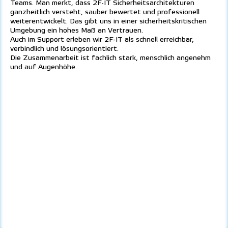
Teams. Man merkt, dass 2F-IT Sicherheitsarchitekturen
ganzheitlich versteht, sauber bewertet und professionell
weiterentwickelt. Das gibt uns in einer sicherheitskritischen
Umgebung ein hohes Maß an Vertrauen.
Auch im Support erleben wir 2F-IT als schnell erreichbar,
verbindlich und lösungsorientiert.
Die Zusammenarbeit ist fachlich stark, menschlich angenehm
und auf Augenhöhe.