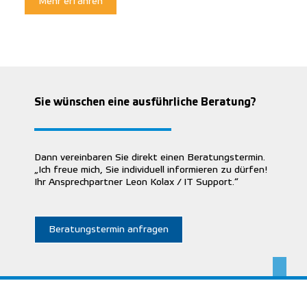
Mehr erfahren
Sie wünschen eine ausführliche Beratung?
Dann vereinbaren Sie direkt einen Beratungstermin.
„Ich freue mich, Sie individuell informieren zu dürfen!
Ihr Ansprechpartner Leon Kolax / IT Support.“
Beratungstermin anfragen