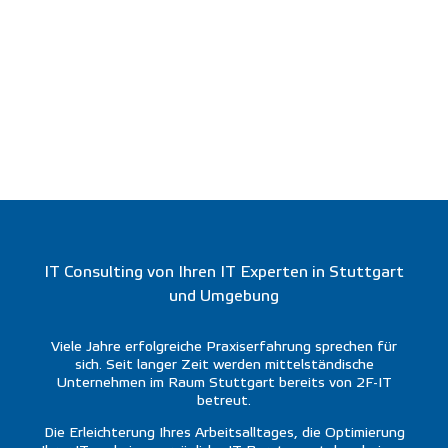
IT Consulting von Ihren IT Experten in Stuttgart
und Umgebung
Viele Jahre erfolgreiche Praxiserfahrung sprechen für
sich. Seit langer Zeit werden mittelständische
Unternehmen im Raum Stuttgart bereits von 2F-IT
betreut.
Die Erleichterung Ihres Arbeitsalltages, die Optimierung