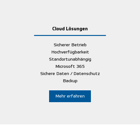
Cloud Lösungen
Sicherer Betrieb
Hochverfügbarkeit
Standortunabhängig
Microsoft 365
Sichere Daten / Datenschutz
Backup
Mehr erfahren