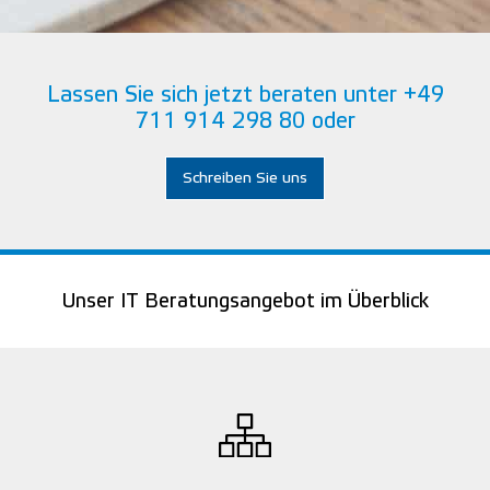
Lassen Sie sich jetzt beraten unter +49
711 914 298 80
oder
Schreiben Sie uns
Unser IT Beratungsangebot im Überblick