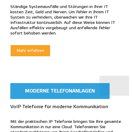
Ständige Systemausfälle und Störungen in Ihrer IT
kosten Zeit, Geld und Nerven. Um Fehler in Ihrem IT
System zu verhindern, überwachen wir Ihre IT
Infrastruktur kontinuierlich. Auf diese Weise können IT
Ausfällen effektiv vorgebeugt und anfallende Fehler
sofort behoben werden.
Mehr erfahren
MODERNE TELEFONANLAGEN
VoIP Telefonie für moderne Kommunikation
Mit der praktischen IP Telefonie bringen Sie Ihre gesamte
Kommunikation in nur eine Cloud. Telefonieren Sie