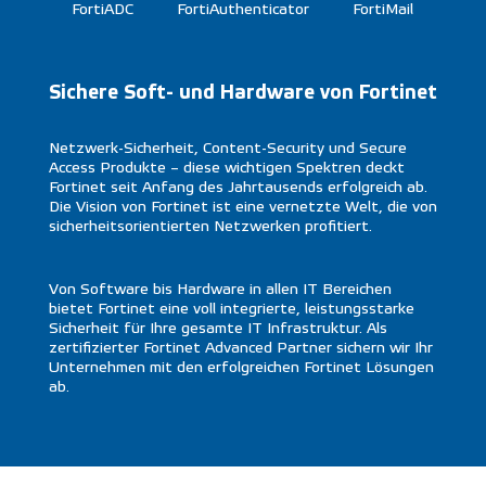
FortiADC
FortiAuthenticator
FortiMail
Sichere Soft- und Hardware von Fortinet
Netzwerk-Sicherheit, Content-Security und Secure
Access Produkte – diese wichtigen Spektren deckt
Fortinet seit Anfang des Jahrtausends erfolgreich ab.
Die Vision von Fortinet ist eine vernetzte Welt, die von
sicherheitsorientierten Netzwerken profitiert.
Von Software bis Hardware in allen IT Bereichen
bietet Fortinet eine voll integrierte, leistungsstarke
Sicherheit für Ihre gesamte IT Infrastruktur. Als
zertifizierter Fortinet Advanced Partner sichern wir Ihr
Unternehmen mit den erfolgreichen Fortinet Lösungen
ab.