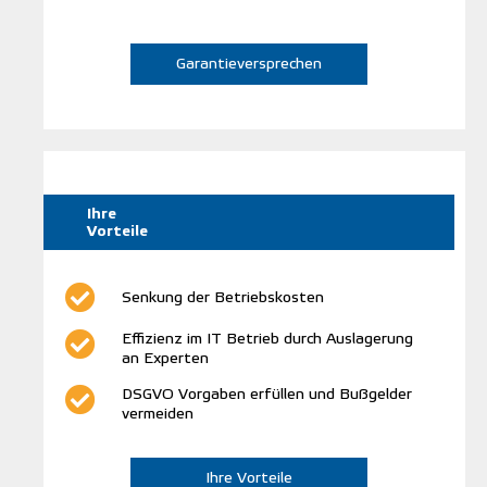
Garantieversprechen
Ihre
Vorteile
Senkung der Betriebskosten
Effizienz im IT Betrieb durch Auslagerung
an Experten
DSGVO Vorgaben erfüllen und Bußgelder
vermeiden
Ihre Vorteile