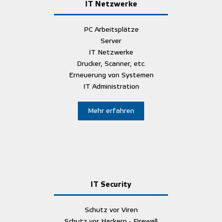
IT Netzwerke
PC Arbeitsplätze
Server
IT Netzwerke
Drucker, Scanner, etc.
Erneuerung von Systemen
IT Administration
Mehr erfahren
IT Security
Schutz vor Viren
Schutz vor Hackern - Firewall