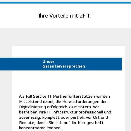
Ihre Vorteile mit 2F-IT
Unser
Garantieversprechen
Als Full Service IT Partner unterstützen wir den
Mittelstand dabei, die Herausforderungen der
Digitalisierung erfolgreich zu meistern. Wir
betreiben Ihre IT Infrastruktur professionell und
zuverlässig, komplett oder partiell, vor Ort und
Remote, damit Sie sich auf Ihr Kerngeschäft
konzentrieren können.