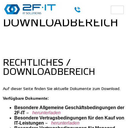
RECHTLICHES /
DOWNLOADBEREICH
RECHTLICHES /
DOWNLOADBEREICH
Auf dieser Seite finden Sie aktuelle Dokumente zum Download.
Verfügbare Dokumente:
Besondere Allgemeine Geschäftsbedingungen der
2F-IT
–
herunterladen
Besondere Vertragsbedingungen für den Kauf von
IT-Leistungen
–
herunterladen