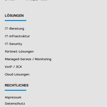
LÖSUNGEN
IT-Beratung
IT-Infrastruktur
IT-Security
Fortinet-Lösungen
Managed-Service / Monitoring
VoIP / 3CX
Cloud-Lösungen
RECHTLICHES
Impressum
Datenschutz