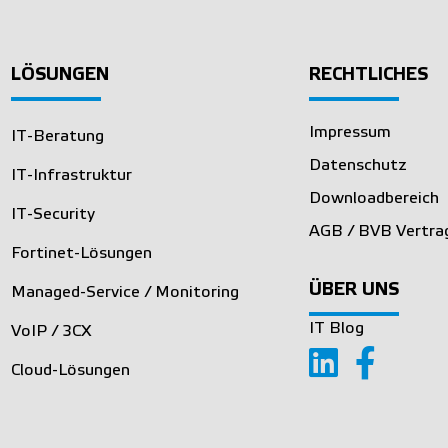
LÖSUNGEN
RECHTLICHES
Impressum
IT-Beratung
Datenschutz
IT-Infrastruktur
Downloadbereich
IT-Security
AGB / BVB Vertra
Fortinet-Lösungen
ÜBER UNS
Managed-Service / Monitoring
IT Blog
VoIP / 3CX
Cloud-Lösungen