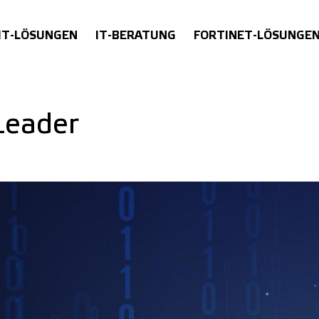
IT-LÖSUNGEN
IT-BERATUNG
FORTINET-LÖSUNGE
Leader