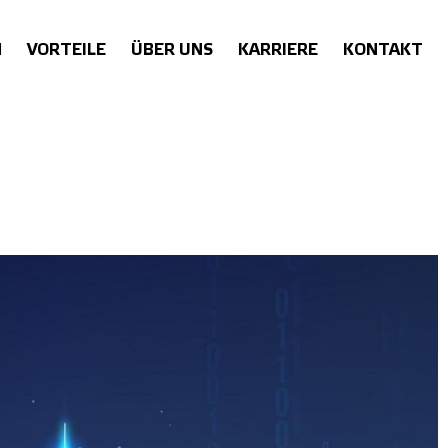
N
VORTEILE
ÜBER UNS
KARRIERE
KONTAKT