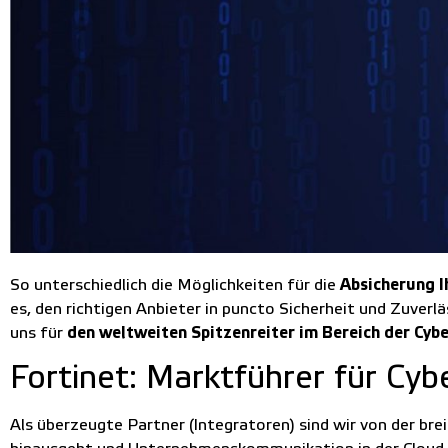
So unterschiedlich die Möglichkeiten für die
Absicherung I
es, den richtigen Anbieter in puncto Sicherheit und Zuver
uns für
den weltweiten Spitzenreiter im Bereich der Cybe
Fortinet: Marktführer für Cyb
Als überzeugte Partner (Integratoren) sind wir von der br