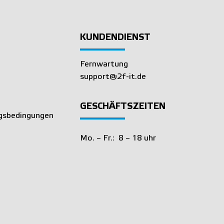
KUNDENDIENST
Fernwartung
support@2f-it.de
GESCHÄFTSZEITEN
gsbedingungen
Mo. – Fr.: 8 – 18 uhr