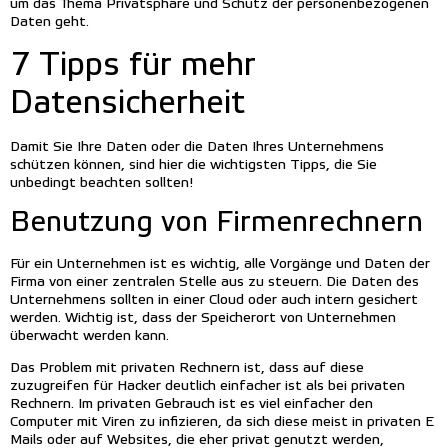
um das Thema Privatsphäre und Schutz der personenbezogenen
Daten geht.
7 Tipps für mehr
Datensicherheit
Damit Sie Ihre Daten oder die Daten Ihres Unternehmens
schützen können, sind hier die wichtigsten Tipps, die Sie
unbedingt beachten sollten!
Benutzung von Firmenrechnern
Für ein Unternehmen ist es wichtig, alle Vorgänge und Daten der
Firma von einer zentralen Stelle aus zu steuern. Die Daten des
Unternehmens sollten in einer Cloud oder auch intern gesichert
werden. Wichtig ist, dass der Speicherort von Unternehmen
überwacht werden kann.
Das Problem mit privaten Rechnern ist, dass auf diese
zuzugreifen für Hacker deutlich einfacher ist als bei privaten
Rechnern. Im privaten Gebrauch ist es viel einfacher den
Computer mit Viren zu infizieren, da sich diese meist in privaten E
Mails oder auf Websites, die eher privat genutzt werden,