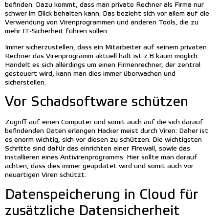
befinden. Dazu kommt, dass man private Rechner als Firma nur
schwer im Blick behalten kann. Das bezieht sich vor allem auf die
Verwendung von Virenprogrammen und anderen Tools, die zu
mehr IT-Sicherheit führen sollen.
Immer sicherzustellen, dass ein Mitarbeiter auf seinem privaten
Rechner das Virenprogramm aktuell hält ist z.B kaum möglich.
Handelt es sich allerdings um einen Firmenrechner, der zentral
gesteuert wird, kann man dies immer überwachen und
sicherstellen.
Vor Schadsoftware schützen
Zugriff auf einen Computer und somit auch auf die sich darauf
befindenden Daten erlangen Hacker meist durch Viren: Daher ist
es enorm wichtig, sich vor diesen zu schützen. Die wichtigsten
Schritte sind dafür das einrichten einer Firewall, sowie das
installieren eines Antivirenprogramms. Hier sollte man darauf
achten, dass dies immer geupdatet wird und somit auch vor
neuartigen Viren schützt.
Datenspeicherung in Cloud für
zusätzliche Datensicherheit