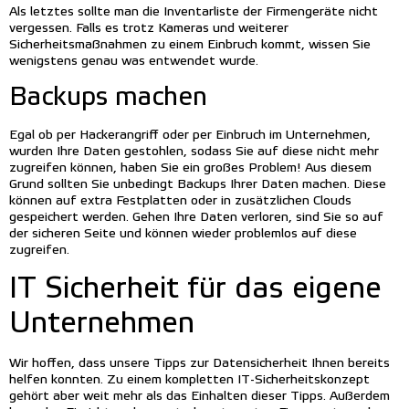
Als letztes sollte man die Inventarliste der Firmengeräte nicht
vergessen. Falls es trotz Kameras und weiterer
Sicherheitsmaßnahmen zu einem Einbruch kommt, wissen Sie
wenigstens genau was entwendet wurde.
Backups machen
Egal ob per Hackerangriff oder per Einbruch im Unternehmen,
wurden Ihre Daten gestohlen, sodass Sie auf diese nicht mehr
zugreifen können, haben Sie ein großes Problem! Aus diesem
Grund sollten Sie unbedingt Backups Ihrer Daten machen. Diese
können auf extra Festplatten oder in zusätzlichen Clouds
gespeichert werden. Gehen Ihre Daten verloren, sind Sie so auf
der sicheren Seite und können wieder problemlos auf diese
zugreifen.
IT Sicherheit für das eigene
Unternehmen
Wir hoffen, dass unsere Tipps zur Datensicherheit Ihnen bereits
helfen konnten. Zu einem kompletten IT-Sicherheitskonzept
gehört aber weit mehr als das Einhalten dieser Tipps. Außerdem