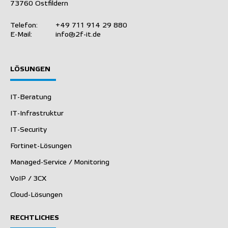
73760 Ostfildern
Telefon:
+49 711 914 29 880
E-Mail:
info@2f-it.de
LÖSUNGEN
IT-Beratung
IT-Infrastruktur
IT-Security
Fortinet-Lösungen
Managed-Service / Monitoring
VoIP / 3CX
Cloud-Lösungen
RECHTLICHES