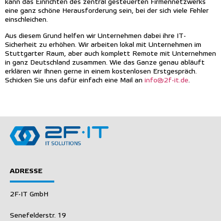
kann das Einrichten des zentral gesteuerten Firmennetzwerks
eine ganz schöne Herausforderung sein, bei der sich viele Fehler
einschleichen.
Aus diesem Grund helfen wir Unternehmen dabei ihre IT-
Sicherheit zu erhöhen. Wir arbeiten lokal mit Unternehmen im
Stuttgarter Raum, aber auch komplett Remote mit Unternehmen
in ganz Deutschland zusammen. Wie das Ganze genau abläuft
erklären wir Ihnen gerne in einem kostenlosen Erstgespräch.
Schicken Sie uns dafür einfach eine Mail an
info@2f-it.de
.
ADRESSE
2F-IT GmbH
Senefelderstr. 19