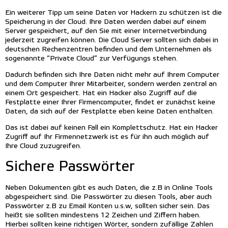
Ein weiterer Tipp um seine Daten vor Hackern zu schützen ist die
Speicherung in der Cloud. Ihre Daten werden dabei auf einem
Server gespeichert, auf den Sie mit einer Internetverbindung
jederzeit zugreifen können. Die Cloud Server sollten sich dabei in
deutschen Rechenzentren befinden und dem Unternehmen als
sogenannte “Private Cloud” zur Verfügungs stehen.
Dadurch befinden sich Ihre Daten nicht mehr auf Ihrem Computer
und dem Computer Ihrer Mitarbeiter, sondern werden zentral an
einem Ort gespeichert. Hat ein Hacker also Zugriff auf die
Festplatte einer Ihrer Firmencomputer, findet er zunächst keine
Daten, da sich auf der Festplatte eben keine Daten enthalten.
Das ist dabei auf keinen Fall ein Komplettschutz. Hat ein Hacker
Zugriff auf Ihr Firmennetzwerk ist es für ihn auch möglich auf
Ihre Cloud zuzugreifen.
Sichere Passwörter
Neben Dokumenten gibt es auch Daten, die z.B in Online Tools
abgespeichert sind. Die Passwörter zu diesen Tools, aber auch
Passwörter z.B zu Email Konten u.s.w, sollten sicher sein. Das
heißt sie sollten mindestens 12 Zeichen und Ziffern haben.
Hierbei sollten keine richtigen Wörter, sondern zufällige Zahlen