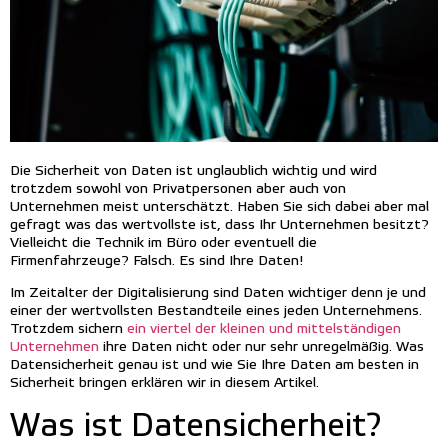
Die Sicherheit von Daten ist unglaublich wichtig und wird
trotzdem sowohl von Privatpersonen aber auch von
Unternehmen meist unterschätzt. Haben Sie sich dabei aber mal
gefragt was das wertvollste ist, dass Ihr Unternehmen besitzt?
Vielleicht die Technik im Büro oder eventuell die
Firmenfahrzeuge? Falsch. Es sind Ihre Daten!
Im Zeitalter der Digitalisierung sind Daten wichtiger denn je und
einer der wertvollsten Bestandteile eines jeden Unternehmens.
Trotzdem sichern
ein viertel der kleinen und mittelständigen
Unternehmen
ihre Daten nicht oder nur sehr unregelmäßig. Was
Datensicherheit genau ist und wie Sie Ihre Daten am besten in
Sicherheit bringen erklären wir in diesem Artikel.
Was ist Datensicherheit?