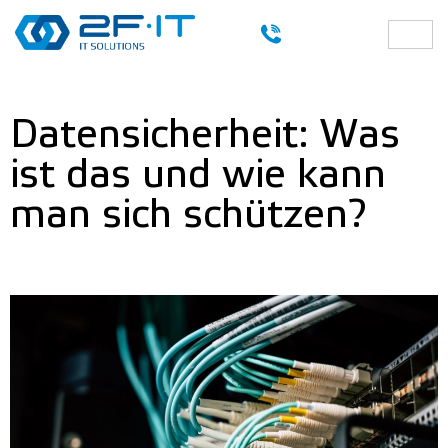
Datensicherheit: Was
ist das und wie kann
man sich schützen?