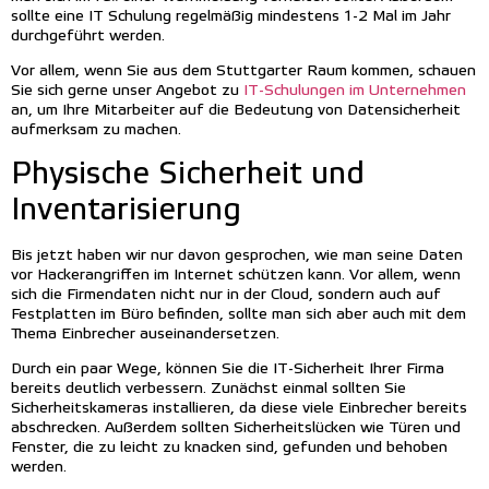
sollte eine IT Schulung regelmäßig mindestens 1-2 Mal im Jahr
durchgeführt werden.
Vor allem, wenn Sie aus dem Stuttgarter Raum kommen, schauen
Sie sich gerne unser Angebot zu
IT-Schulungen im Unternehmen
an, um Ihre Mitarbeiter auf die Bedeutung von Datensicherheit
aufmerksam zu machen.
Physische Sicherheit und
Inventarisierung
Bis jetzt haben wir nur davon gesprochen, wie man seine Daten
vor Hackerangriffen im Internet schützen kann. Vor allem, wenn
sich die Firmendaten nicht nur in der Cloud, sondern auch auf
Festplatten im Büro befinden, sollte man sich aber auch mit dem
Thema Einbrecher auseinandersetzen.
Durch ein paar Wege, können Sie die IT-Sicherheit Ihrer Firma
bereits deutlich verbessern. Zunächst einmal sollten Sie
Sicherheitskameras installieren, da diese viele Einbrecher bereits
abschrecken. Außerdem sollten Sicherheitslücken wie Türen und
Fenster, die zu leicht zu knacken sind, gefunden und behoben
werden.