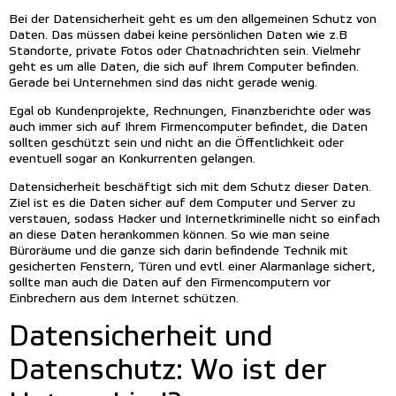
Bei der Datensicherheit geht es um den allgemeinen Schutz von
Daten. Das müssen dabei keine persönlichen Daten wie z.B
Standorte, private Fotos oder Chatnachrichten sein. Vielmehr
geht es um alle Daten, die sich auf Ihrem Computer befinden.
Gerade bei Unternehmen sind das nicht gerade wenig.
Egal ob Kundenprojekte, Rechnungen, Finanzberichte oder was
auch immer sich auf Ihrem Firmencomputer befindet, die Daten
sollten geschützt sein und nicht an die Öffentlichkeit oder
eventuell sogar an Konkurrenten gelangen.
Datensicherheit beschäftigt sich mit dem Schutz dieser Daten.
Ziel ist es die Daten sicher auf dem Computer und Server zu
verstauen, sodass Hacker und Internetkriminelle nicht so einfach
an diese Daten herankommen können. So wie man seine
Büroräume und die ganze sich darin befindende Technik mit
gesicherten Fenstern, Türen und evtl. einer Alarmanlage sichert,
sollte man auch die Daten auf den Firmencomputern vor
Einbrechern aus dem Internet schützen.
Datensicherheit und
Datenschutz: Wo ist der