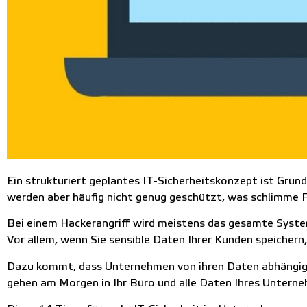
Ein strukturiert geplantes IT-Sicherheitskonzept ist Grun
werden aber häufig nicht genug geschützt, was schlimme 
Bei einem Hackerangriff wird meistens das gesamte System
Vor allem, wenn Sie sensible Daten Ihrer Kunden speichern
Dazu kommt, dass Unternehmen von ihren Daten abhängig si
gehen am Morgen in Ihr Büro und alle Daten Ihres Untern