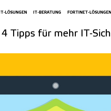
IT-LÖSUNGEN
IT-BERATUNG
FORTINET-LÖSUNGE
14 Tipps für mehr IT-Si