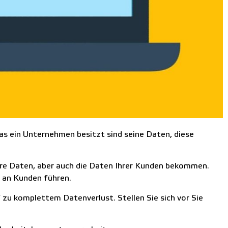
as ein Unternehmen besitzt sind seine Daten, diese
Ihre Daten, aber auch die Daten Ihrer Kunden bekommen.
t an Kunden führen.
zu komplettem Datenverlust. Stellen Sie sich vor Sie