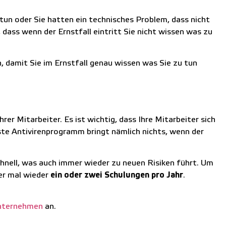
tun oder Sie hatten ein technisches Problem, dass nicht
 dass wenn der Ernstfall eintritt Sie nicht wissen was zu
, damit Sie im Ernstfall genau wissen was Sie zu tun
rer Mitarbeiter. Es ist wichtig, dass Ihre Mitarbeiter sich
te Antivirenprogramm bringt nämlich nichts, wenn der
chnell, was auch immer wieder zu neuen Risiken führt. Um
mer mal wieder
ein oder zwei Schulungen pro Jahr
.
Unternehmen
an.