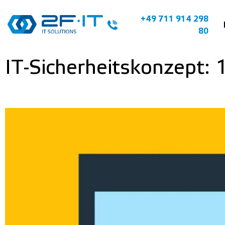
+49 711 914 298
80
IT-Sicherheitskonzept: 