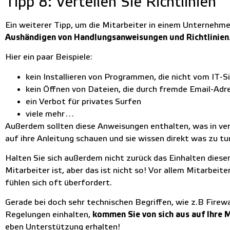
Tipp 8: Verteilen Sie Richtlinien
Ein weiterer Tipp, um die Mitarbeiter in einem Unternehme
Aushändigen von Handlungsanweisungen und Richtlinien
Hier ein paar Beispiele:
kein Installieren von Programmen, die nicht vom IT-
kein Öffnen von Dateien, die durch fremde Email-Adr
ein Verbot für privates Surfen
viele mehr…
Außerdem sollten diese Anweisungen enthalten, was in ver
auf ihre Anleitung schauen und sie wissen direkt was zu tu
Halten Sie sich außerdem nicht zurück das Einhalten dieser
Mitarbeiter ist, aber das ist nicht so! Vor allem Mitarbeit
fühlen sich oft überfordert.
Gerade bei doch sehr technischen Begriffen, wie z.B Firewa
Regelungen einhalten,
kommen Sie von sich aus auf Ihre 
eben Unterstützung erhalten!