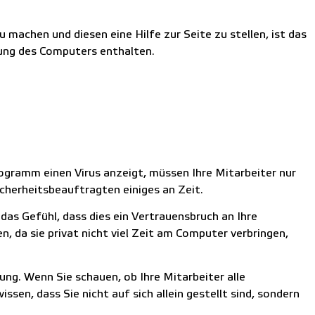
machen und diesen eine Hilfe zur Seite zu stellen, ist das
zung des Computers enthalten.
ogramm einen Virus anzeigt, müssen Ihre Mitarbeiter nur
cherheitsbeauftragten einiges an Zeit.
das Gefühl, dass dies ein Vertrauensbruch an Ihre
n, da sie privat nicht viel Zeit am Computer verbringen,
ung. Wenn Sie schauen, ob Ihre Mitarbeiter alle
wissen, dass Sie nicht auf sich allein gestellt sind, sondern