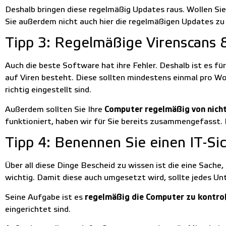
Deshalb bringen diese regelmäßig Updates raus. Wollen Si
Sie außerdem nicht auch hier die regelmäßigen Updates zu 
Tipp 3: Regelmäßige Virenscans 
Auch die beste Software hat ihre Fehler. Deshalb ist es fü
auf Viren besteht. Diese sollten mindestens einmal pro 
richtig eingestellt sind.
Außerdem sollten Sie Ihre
Computer regelmäßig von nich
funktioniert, haben wir für Sie bereits zusammengefasst.
Tipp 4: Benennen Sie einen IT-Si
Über all diese Dinge Bescheid zu wissen ist die eine Sache
wichtig. Damit diese auch umgesetzt wird, sollte jedes 
Seine Aufgabe ist es
regelmäßig die Computer zu kontrol
eingerichtet sind.